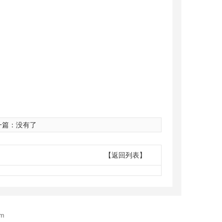
一篇：没有了
【返回列表】
m