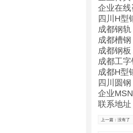
企业在线咨
四川H型
成都钢轨
成都槽钢
成都钢板
成都工字
成都H型
四川圆钢
企业MSN: 
联系地址
上一篇：没有了