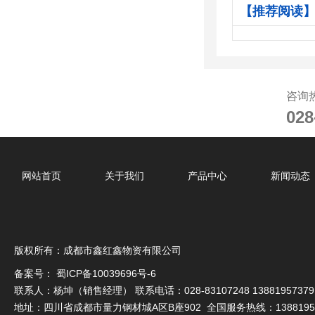
【推荐阅读】
咨询
028
028
网站首页
关于我们
产品中心
新闻动态
版权所有：成都市鑫红鑫物资有限公司
备案号： 蜀ICP备10039696号-6
联系人：杨坤（销售经理） 联系电话：028-83107248 1388195737
地址：四川省成都市量力钢材城A区B座902 全国服务热线：1388195737